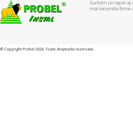
Suntem un reper al c
mai renumite firme 
© Copyright Probel 2026. Toate drepturile rezervate.