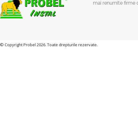
mai renumite firme 
© Copyright Probel 2026. Toate drepturile rezervate.