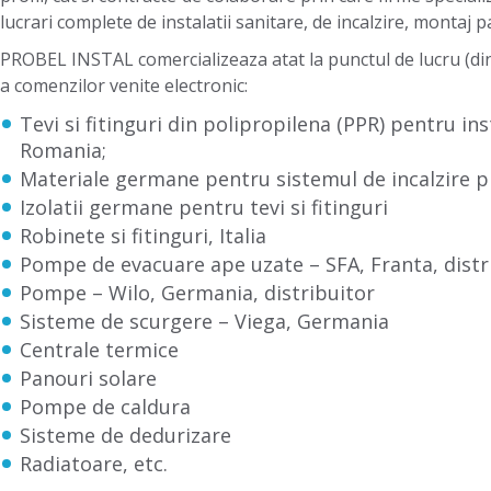
lucrari complete de instalatii sanitare, de incalzire, montaj p
PROBEL INSTAL comercializeaza atat la punctul de lucru (din S
a comenzilor venite electronic:
Tevi si fitinguri din polipropilena (PPR) pentru ins
Romania;
Materiale germane pentru sistemul de incalzire pr
Izolatii germane pentru tevi si fitinguri
Robinete si fitinguri, Italia
Pompe de evacuare ape uzate – SFA, Franta, distr
Pompe – Wilo, Germania, distribuitor
Sisteme de scurgere – Viega, Germania
Centrale termice
Panouri solare
Pompe de caldura
Sisteme de dedurizare
Radiatoare, etc.