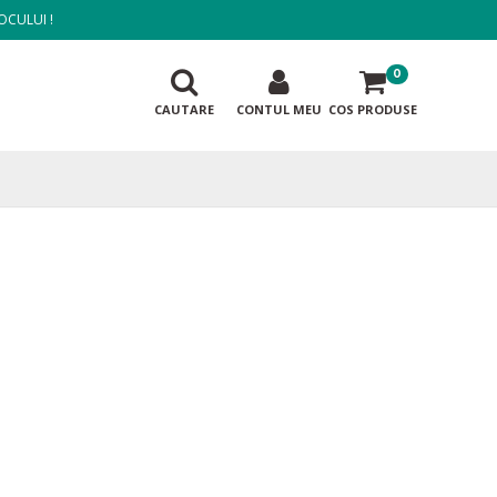
OCULUI !
0
CAUTARE
CONTUL MEU
COS PRODUSE