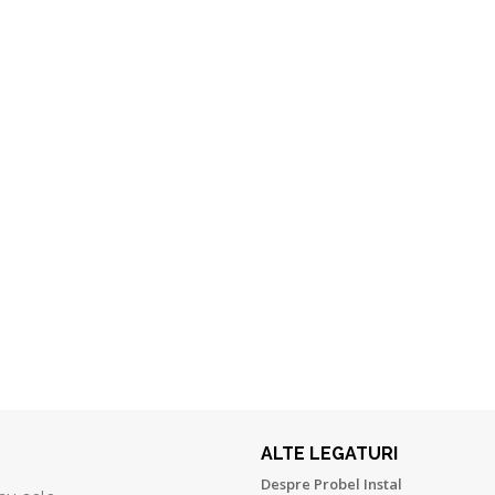
ALTE LEGATURI
Despre Probel Instal