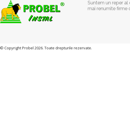
Suntem un reper al c
mai renumite firme 
© Copyright Probel 2026. Toate drepturile rezervate.