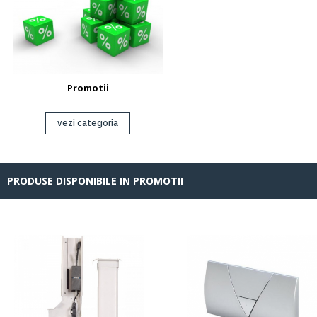
Promotii
vezi categoria
PRODUSE DISPONIBILE IN PROMOTII