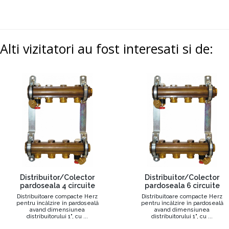
Alti vizitatori au fost interesati si de:
Distribuitor/Colector
Distribuitor/Colector
pardoseala 4 circuite
pardoseala 6 circuite
Distribuitoare compacte Herz
Distribuitoare compacte Herz
pentru încălzire în pardoseală
pentru încălzire în pardoseală
avand dimensiunea
avand dimensiunea
distribuitorului 1", cu ...
distribuitorului 1", cu ...