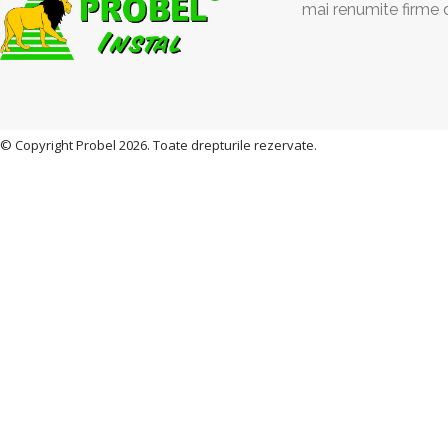
mai renumite firme 
© Copyright Probel 2026. Toate drepturile rezervate.