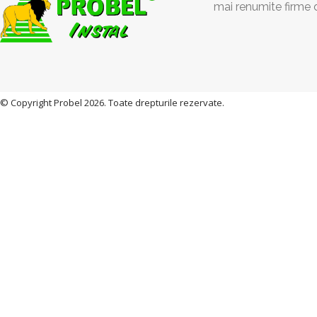
mai renumite firme 
© Copyright Probel 2026. Toate drepturile rezervate.