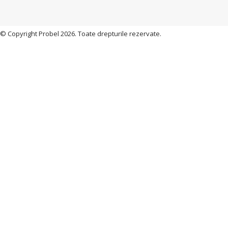
© Copyright Probel 2026. Toate drepturile rezervate.