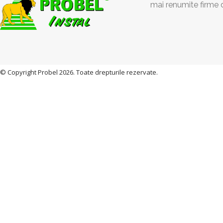
mai renumite firme 
© Copyright Probel 2026. Toate drepturile rezervate.