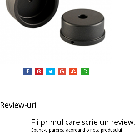
Review-uri
Fii primul care scrie un review.
Spune-ti parerea acordand o nota produsului