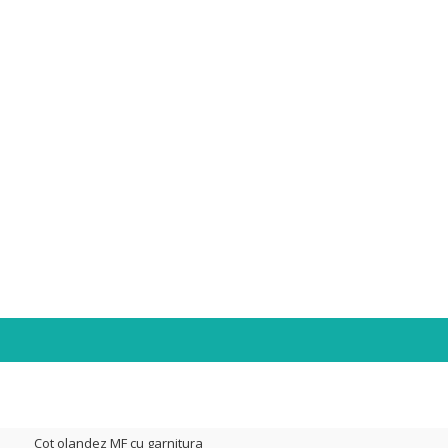
Cot olandez MF cu garnitura