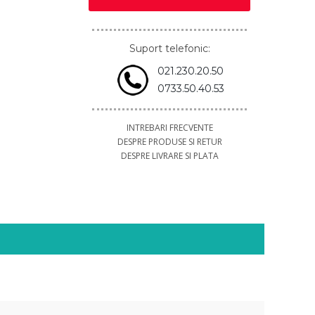
Suport telefonic:
021.230.20.50
0733.50.40.53
INTREBARI FRECVENTE
DESPRE PRODUSE SI RETUR
DESPRE LIVRARE SI PLATA