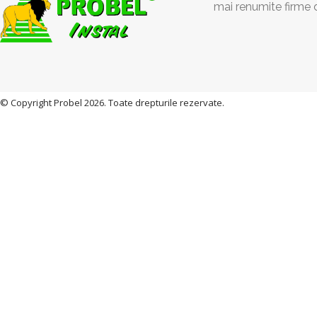
mai renumite firme 
© Copyright Probel 2026. Toate drepturile rezervate.