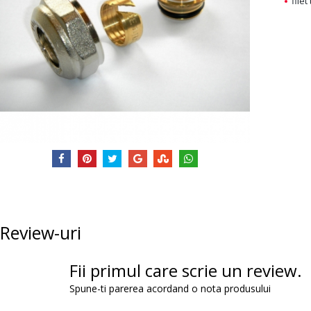
filet
Review-uri
Fii primul care scrie un review.
Spune-ti parerea acordand o nota produsului