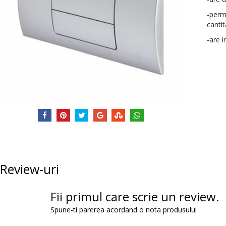
-perm
cantit
-are 
Review-uri
Fii primul care scrie un review.
Spune-ti parerea acordand o nota produsului