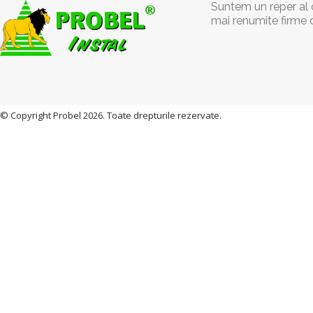
Suntem un reper al c
mai renumite firme 
© Copyright Probel 2026. Toate drepturile rezervate.