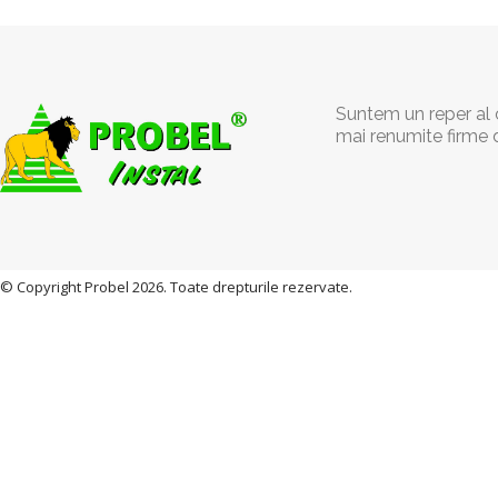
Suntem un reper al c
mai renumite firme 
© Copyright Probel 2026. Toate drepturile rezervate.