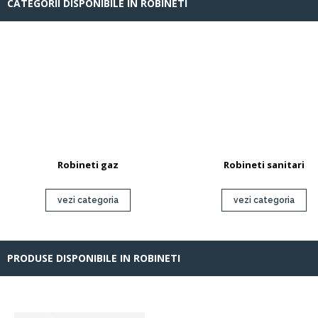
CATEGORII DISPONIBILE IN ROBINETI
Robineti gaz
Robineti sanitari
vezi categoria
vezi categoria
PRODUSE DISPONIBILE IN ROBINETI