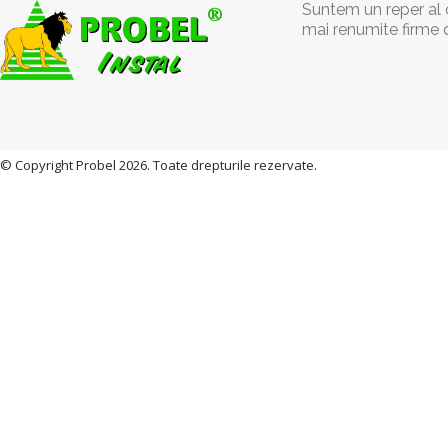
Suntem un reper al c
mai renumite firme 
© Copyright Probel 2026. Toate drepturile rezervate.