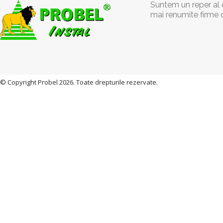
Suntem un reper al c
mai renumite firme 
© Copyright Probel 2026. Toate drepturile rezervate.