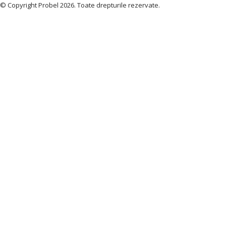
© Copyright Probel 2026. Toate drepturile rezervate.