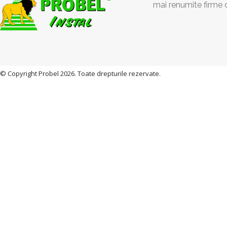
mai renumite firme 
© Copyright Probel 2026. Toate drepturile rezervate.