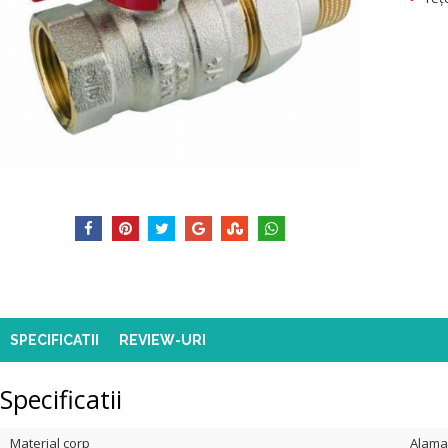
SPECIFICATII
REVIEW-URI
Specificatii
Material corp
Alama