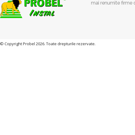
mai renumite firme 
© Copyright Probel 2026. Toate drepturile rezervate.