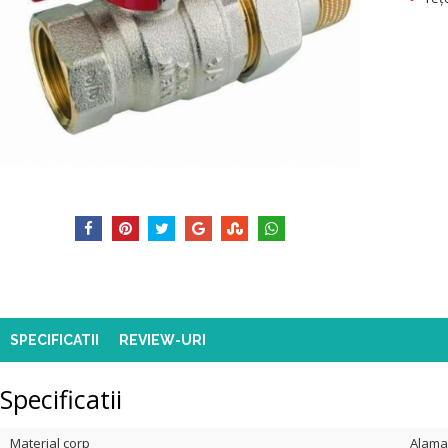
SPECIFICATII
REVIEW-URI
Specificatii
Material corp
Alama