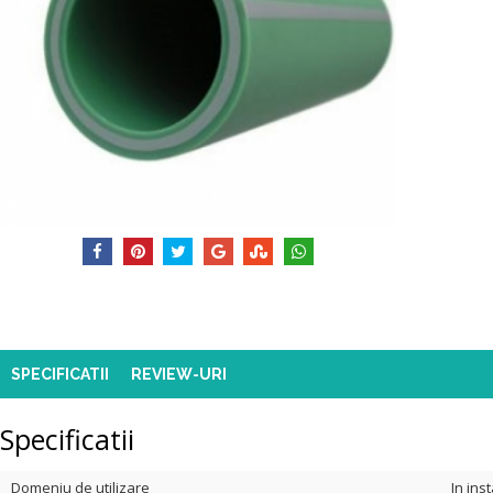
SPECIFICATII
REVIEW-URI
Specificatii
Domeniu de utilizare
In ins