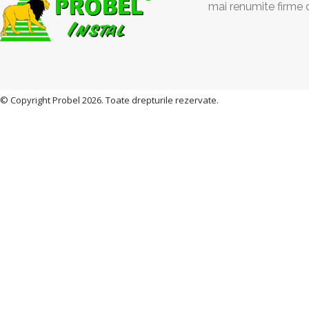
mai renumite firme 
© Copyright Probel 2026. Toate drepturile rezervate.