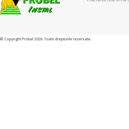
© Copyright Probel 2026. Toate drepturile rezervate.