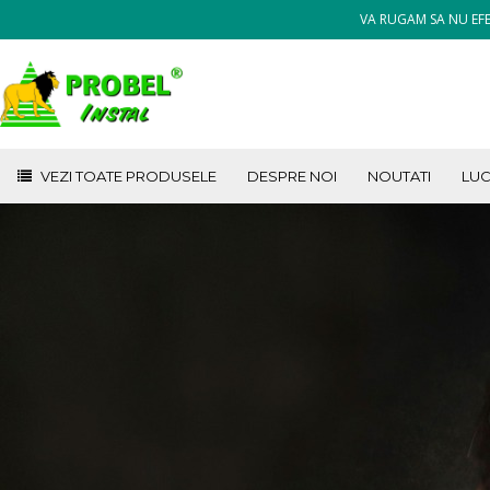
VA RUGAM SA NU EFE
VEZI TOATE PRODUSELE
DESPRE NOI
NOUTATI
LUC