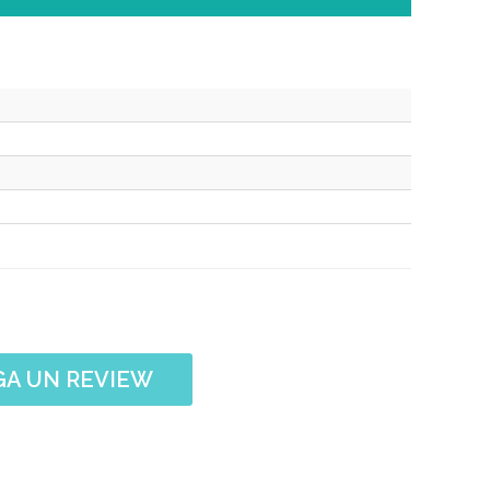
A UN REVIEW