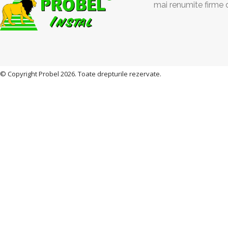
mai renumite firme 
© Copyright Probel 2026. Toate drepturile rezervate.