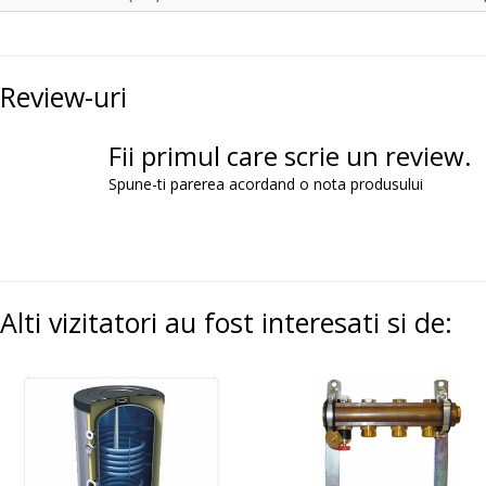
Review-uri
Fii primul care scrie un review.
Spune-ti parerea acordand o nota produsului
Alti vizitatori au fost interesati si de: