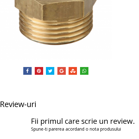
Review-uri
Fii primul care scrie un review.
Spune-ti parerea acordand o nota produsului