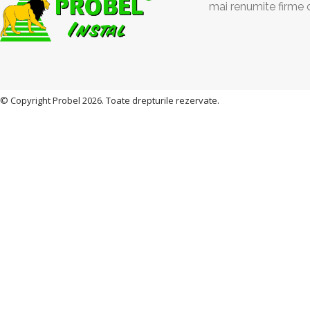
mai renumite firme 
© Copyright Probel 2026. Toate drepturile rezervate.