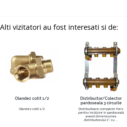
Alti vizitatori au fost interesati si de:
Olandez cotit 1/2
Distribuitor/Colector
pardoseala 3 circuite
Olandez cotit 1/2
Distribuitoare compacte Herz
pentru încălzire în pardoseală
avand dimensiunea
distribuitorului 1", cu ...