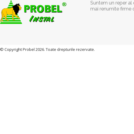
Suntem un reper al c
mai renumite firme 
© Copyright Probel 2026. Toate drepturile rezervate.