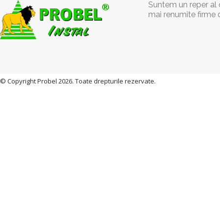
Suntem un reper al c
mai renumite firme 
© Copyright Probel 2026. Toate drepturile rezervate.