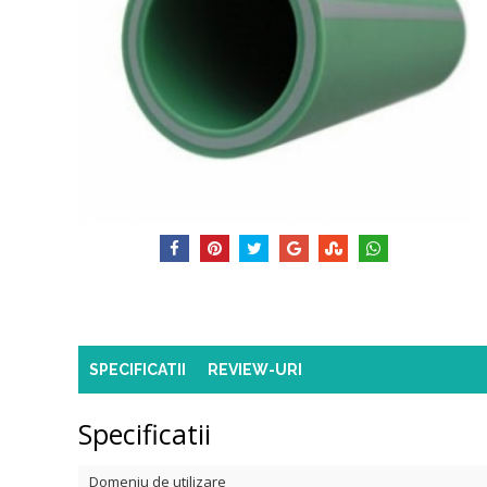
SPECIFICATII
REVIEW-URI
Specificatii
Domeniu de utilizare