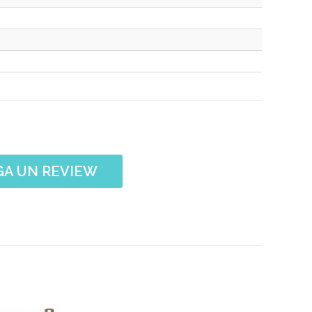
A UN REVIEW