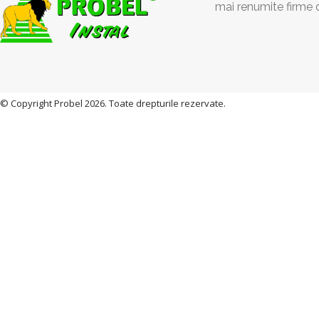
mai renumite firme 
© Copyright Probel 2026. Toate drepturile rezervate.