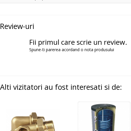
Review-uri
Fii primul care scrie un review.
Spune-ti parerea acordand o nota produsului
Alti vizitatori au fost interesati si de: