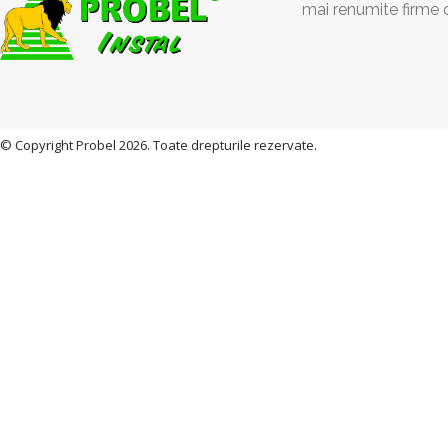
mai renumite firme 
© Copyright Probel 2026. Toate drepturile rezervate.