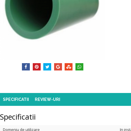
SPECIFICATII
REVIEW-URI
Specificatii
Domeniu de utilizare
In ins